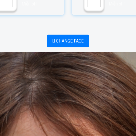
Miễn phí
Miễn phí
CHANGE FACE