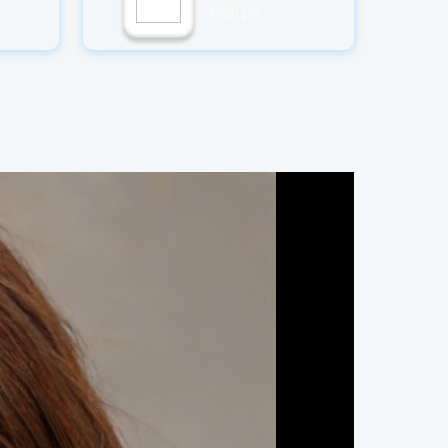
Miễn phí