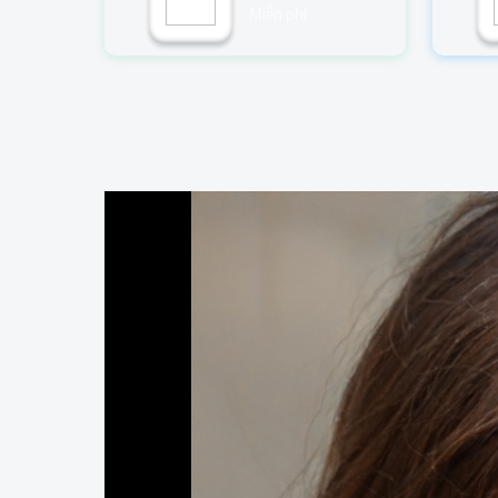
Miễn phí